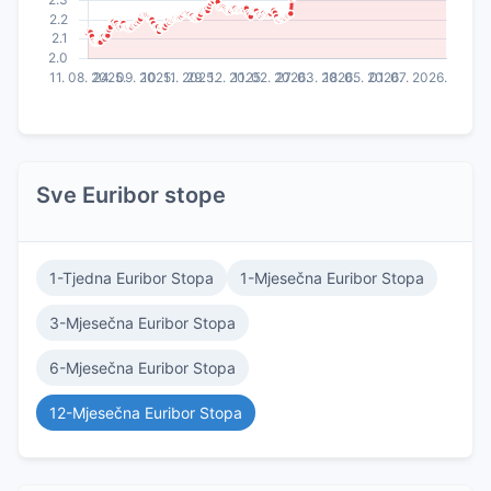
Sve Euribor stope
1-Tjedna Euribor Stopa
1-Mjesečna Euribor Stopa
3-Mjesečna Euribor Stopa
6-Mjesečna Euribor Stopa
12-Mjesečna Euribor Stopa