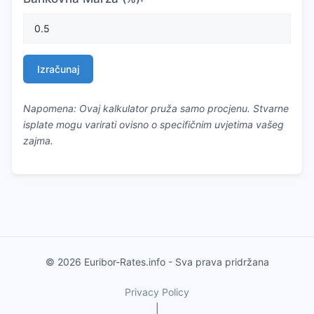
Izračunaj
Napomena: Ovaj kalkulator pruža samo procjenu. Stvarne
isplate mogu varirati ovisno o specifičnim uvjetima vašeg
zajma.
© 2026 Euribor-Rates.info - Sva prava pridržana
Privacy Policy
|