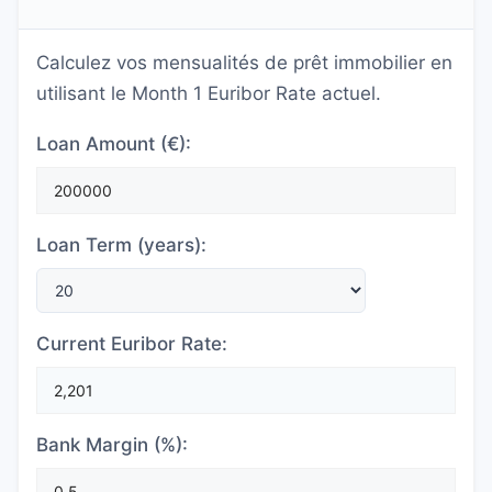
Calculez vos mensualités de prêt immobilier en
utilisant le Month 1 Euribor Rate actuel.
Loan Amount (€):
Loan Term (years):
Current Euribor Rate:
Bank Margin (%):