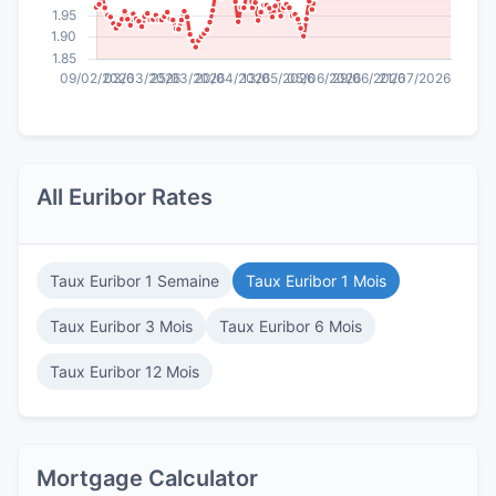
All Euribor Rates
Taux Euribor 1 Semaine
Taux Euribor 1 Mois
Taux Euribor 3 Mois
Taux Euribor 6 Mois
Taux Euribor 12 Mois
Mortgage Calculator