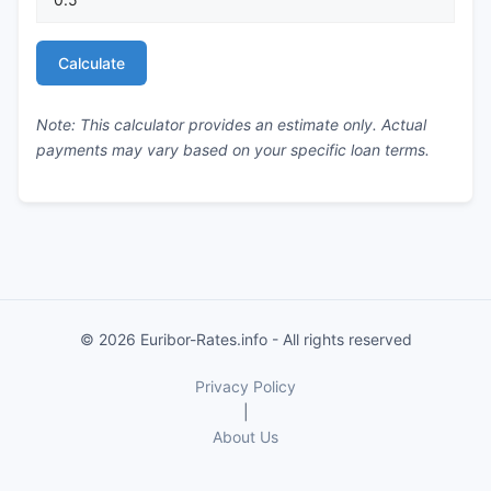
Calculate
Note: This calculator provides an estimate only. Actual
payments may vary based on your specific loan terms.
© 2026 Euribor-Rates.info - All rights reserved
Privacy Policy
|
About Us