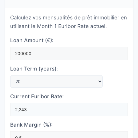
Calculez vos mensualités de prêt immobilier en
utilisant le Month 1 Euribor Rate actuel.
Loan Amount (€):
Loan Term (years):
Current Euribor Rate:
Bank Margin (%):