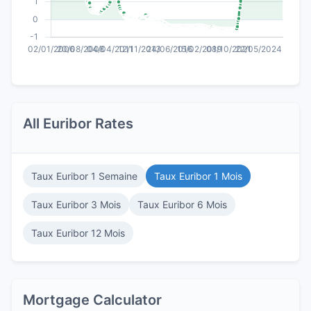
All Euribor Rates
Taux Euribor 1 Semaine
Taux Euribor 1 Mois
Taux Euribor 3 Mois
Taux Euribor 6 Mois
Taux Euribor 12 Mois
Mortgage Calculator