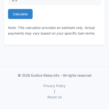
Calculate
Note: This calculator provides an estimate only. Actual
payments may vary based on your specific loan terms.
© 2026 Euribor-Rates.info - All rights reserved
Privacy Policy
|
About Us