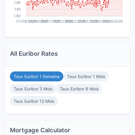
All Euribor Rates
Taux Euribor 1 Semaine
Taux Euribor 1 Mois
Taux Euribor 3 Mois
Taux Euribor 6 Mois
Taux Euribor 12 Mois
Mortgage Calculator