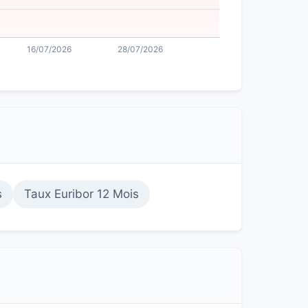
s
Taux Euribor 12 Mois