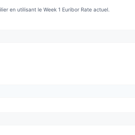
er en utilisant le Week 1 Euribor Rate actuel.