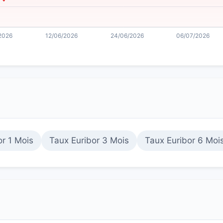
or 1 Mois
Taux Euribor 3 Mois
Taux Euribor 6 Moi