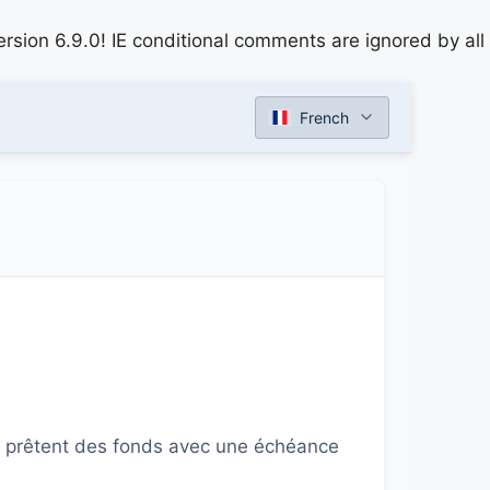
rsion 6.9.0! IE conditional comments are ignored by all
French
se prêtent des fonds avec une échéance