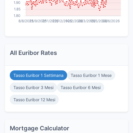
All Euribor Rates
Tasso Euribor 1 Settimana
Tasso Euribor 1 Mese
Tasso Euribor 3 Mesi
Tasso Euribor 6 Mesi
Tasso Euribor 12 Mesi
Mortgage Calculator