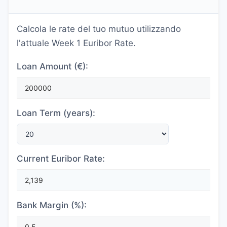
Calcola le rate del tuo mutuo utilizzando
l'attuale Week 1 Euribor Rate.
Loan Amount (€):
Loan Term (years):
Current Euribor Rate:
Bank Margin (%):