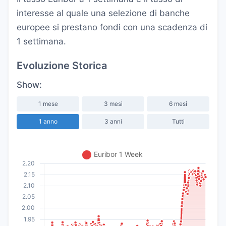
interesse al quale una selezione di banche
europee si prestano fondi con una scadenza di
1 settimana.
Evoluzione Storica
Show:
1 mese
3 mesi
6 mesi
1 anno
3 anni
Tutti