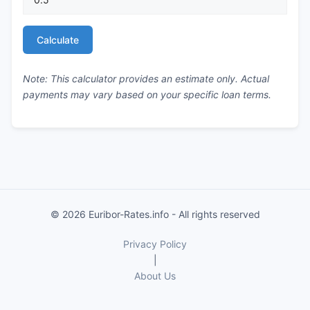
Calculate
Note: This calculator provides an estimate only. Actual
payments may vary based on your specific loan terms.
© 2026 Euribor-Rates.info - All rights reserved
Privacy Policy
|
About Us