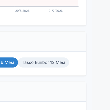
 6 Mesi
Tasso Euribor 12 Mesi