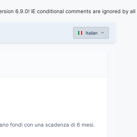
rsion 6.9.0! IE conditional comments are ignored by all
Italian
stano fondi con una scadenza di 6 mesi.