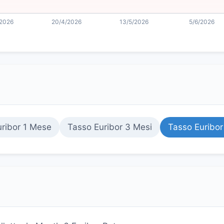
ribor 1 Mese
Tasso Euribor 3 Mesi
Tasso Euribor