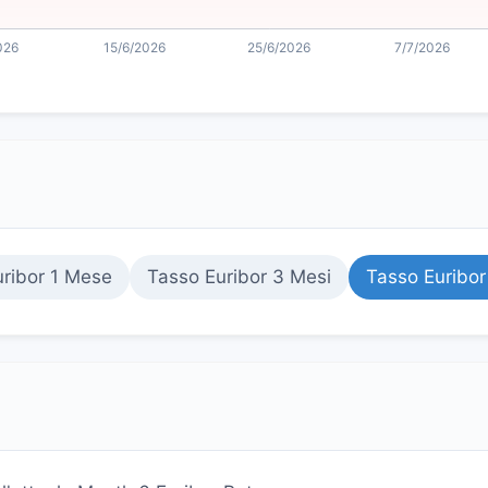
ribor 1 Mese
Tasso Euribor 3 Mesi
Tasso Euribor