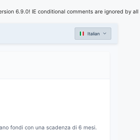
rsion 6.9.0! IE conditional comments are ignored by all
Italian
stano fondi con una scadenza di 6 mesi.