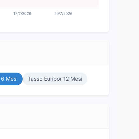
 6 Mesi
Tasso Euribor 12 Mesi