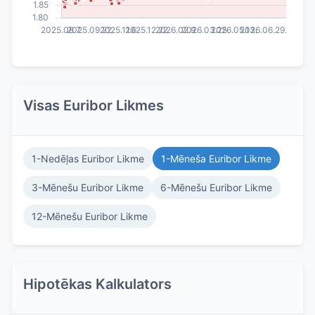
Visas Euribor Likmes
1-Nedēļas Euribor Likme
1-Mēneša Euribor Likme
3-Mēnešu Euribor Likme
6-Mēnešu Euribor Likme
12-Mēnešu Euribor Likme
Hipotēkas Kalkulators