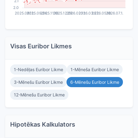
Visas Euribor Likmes
1-Nedēļas Euribor Likme
1-Mēneša Euribor Likme
3-Mēnešu Euribor Likme
6-Mēnešu Euribor Likme
12-Mēnešu Euribor Likme
Hipotēkas Kalkulators