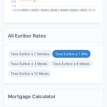
All Euribor Rates
Taxa Euribor a 1 Semana
Taxa Euribor a 1 Mês
Taxa Euribor a 3 Meses
Taxa Euribor a 6 Meses
Taxa Euribor a 12 Meses
Mortgage Calculator