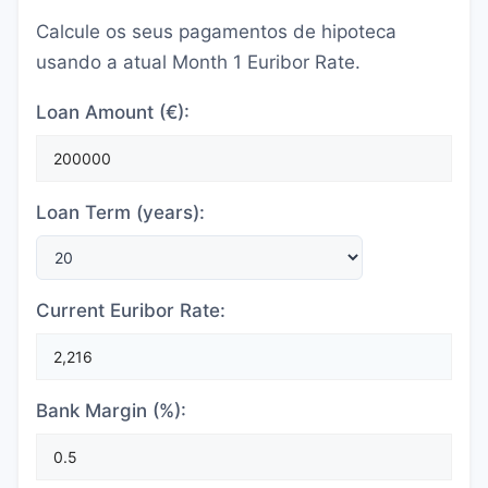
Calcule os seus pagamentos de hipoteca
usando a atual Month 1 Euribor Rate.
Loan Amount (€):
Loan Term (years):
Current Euribor Rate:
Bank Margin (%):