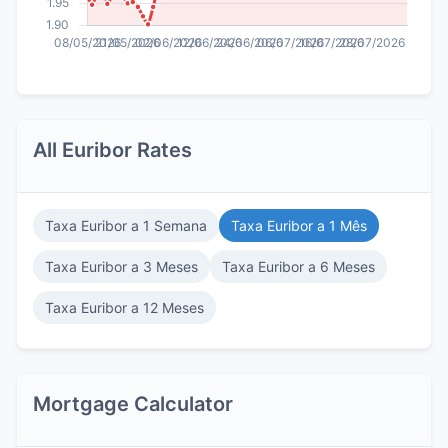
All Euribor Rates
Taxa Euribor a 1 Semana
Taxa Euribor a 1 Mês
Taxa Euribor a 3 Meses
Taxa Euribor a 6 Meses
Taxa Euribor a 12 Meses
Mortgage Calculator