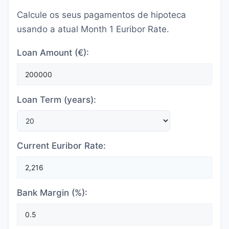
Calcule os seus pagamentos de hipoteca
usando a atual Month 1 Euribor Rate.
Loan Amount (€):
Loan Term (years):
Current Euribor Rate:
Bank Margin (%):