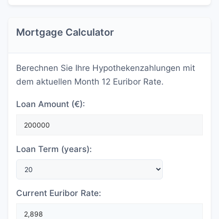
Mortgage Calculator
Berechnen Sie Ihre Hypothekenzahlungen mit
dem aktuellen Month 12 Euribor Rate.
Loan Amount (€):
Loan Term (years):
Current Euribor Rate: