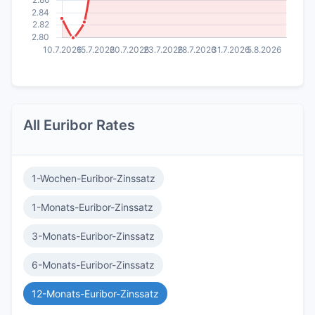
All Euribor Rates
1-Wochen-Euribor-Zinssatz
1-Monats-Euribor-Zinssatz
3-Monats-Euribor-Zinssatz
6-Monats-Euribor-Zinssatz
12-Monats-Euribor-Zinssatz