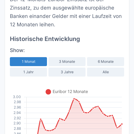
Zinssatz, zu dem ausgewählte europäische
Banken einander Gelder mit einer Laufzeit von
12 Monaten leihen.
Historische Entwicklung
Show:
1 Monat
3 Monate
6 Monate
1 Jahr
3 Jahre
Alle