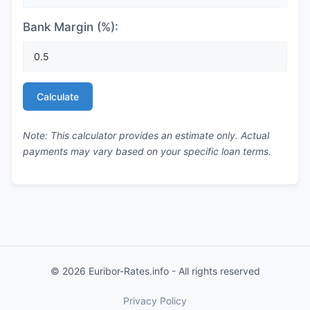
Bank Margin (%):
Calculate
Note: This calculator provides an estimate only. Actual
payments may vary based on your specific loan terms.
© 2026 Euribor-Rates.info - All rights reserved
Privacy Policy