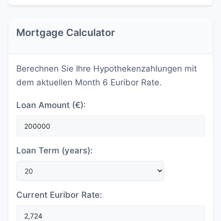
Mortgage Calculator
Berechnen Sie Ihre Hypothekenzahlungen mit
dem aktuellen Month 6 Euribor Rate.
Loan Amount (€):
Loan Term (years):
Current Euribor Rate: