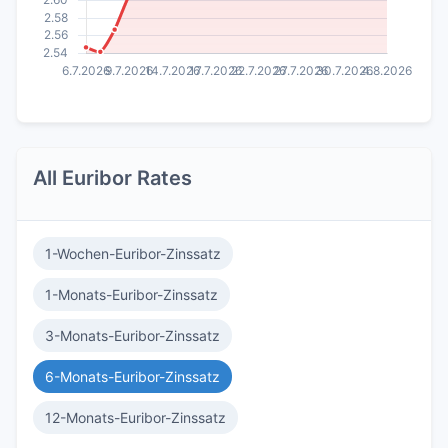
All Euribor Rates
1-Wochen-Euribor-Zinssatz
1-Monats-Euribor-Zinssatz
3-Monats-Euribor-Zinssatz
6-Monats-Euribor-Zinssatz
12-Monats-Euribor-Zinssatz