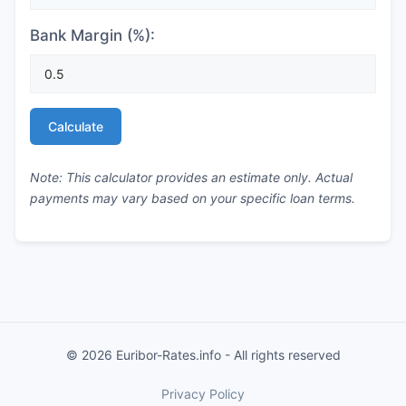
Bank Margin (%):
Calculate
Note: This calculator provides an estimate only. Actual
payments may vary based on your specific loan terms.
© 2026 Euribor-Rates.info - All rights reserved
Privacy Policy