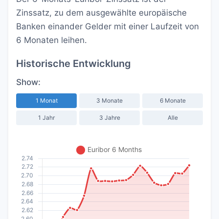
Zinssatz, zu dem ausgewählte europäische
Banken einander Gelder mit einer Laufzeit von
6 Monaten leihen.
Historische Entwicklung
Show:
1 Monat
3 Monate
6 Monate
1 Jahr
3 Jahre
Alle