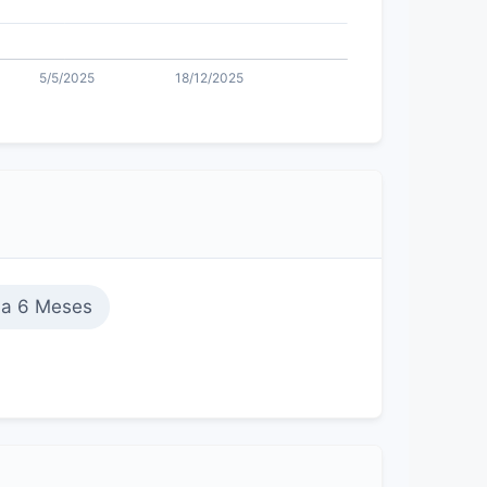
 a 6 Meses