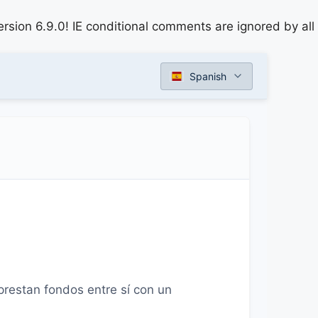
rsion 6.9.0! IE conditional comments are ignored by all
Spanish
prestan fondos entre sí con un