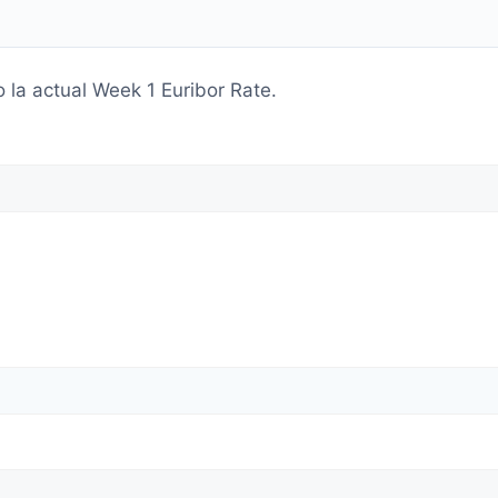
o la actual Week 1 Euribor Rate.