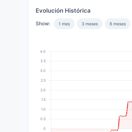
Evolución Histórica
Show:
1 mes
3 meses
6 meses