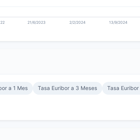
bor a 1 Mes
Tasa Euribor a 3 Meses
Tasa Euribor