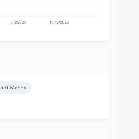
 a 6 Meses