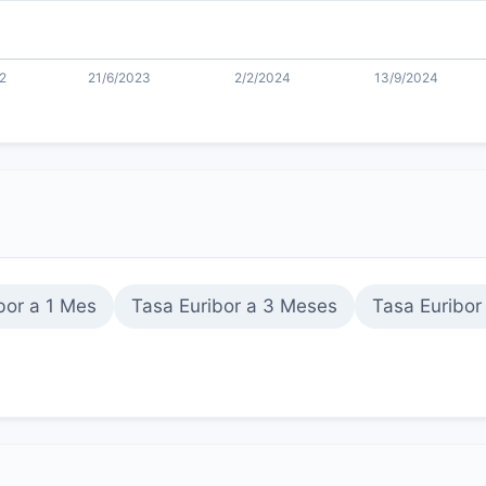
bor a 1 Mes
Tasa Euribor a 3 Meses
Tasa Euribor