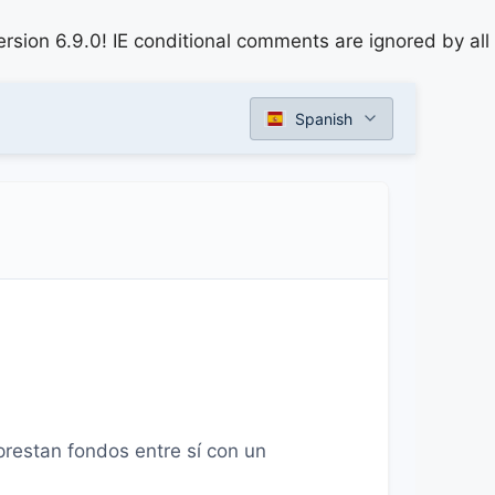
rsion 6.9.0! IE conditional comments are ignored by all
Spanish
prestan fondos entre sí con un