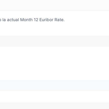
o la actual Month 12 Euribor Rate.