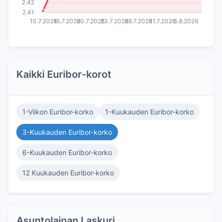
Kaikki Euribor-korot
1-Viikon Euribor-korko
1-Kuukauden Euribor-korko
3-Kuukauden Euribor-korko
6-Kuukauden Euribor-korko
12 Kuukauden Euribor-korko
Asuntolainan Laskuri