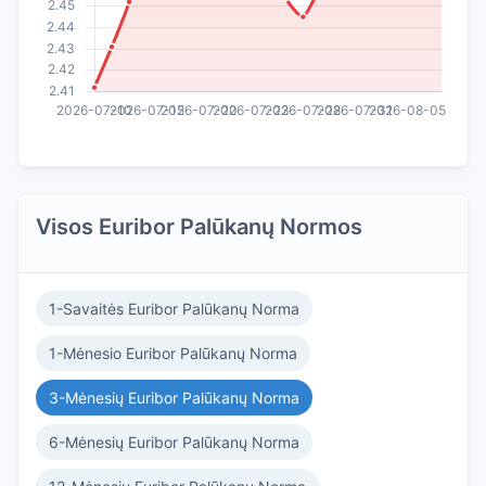
Visos Euribor Palūkanų Normos
1-Savaitės Euribor Palūkanų Norma
1-Mėnesio Euribor Palūkanų Norma
3-Mėnesių Euribor Palūkanų Norma
6-Mėnesių Euribor Palūkanų Norma