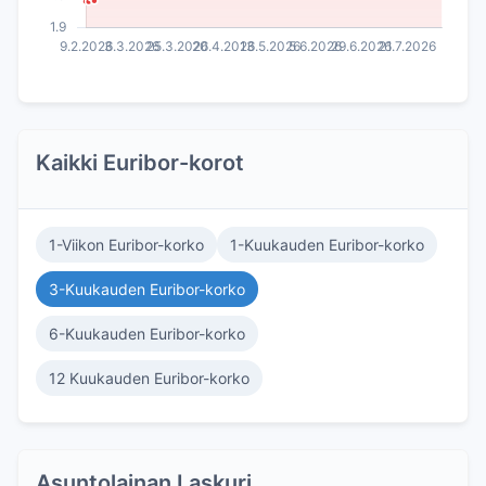
Kaikki Euribor-korot
1-Viikon Euribor-korko
1-Kuukauden Euribor-korko
3-Kuukauden Euribor-korko
6-Kuukauden Euribor-korko
12 Kuukauden Euribor-korko
Asuntolainan Laskuri