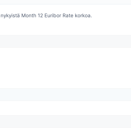
nykyistä Month 12 Euribor Rate korkoa.