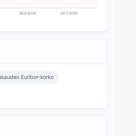
kauden Euribor-korko