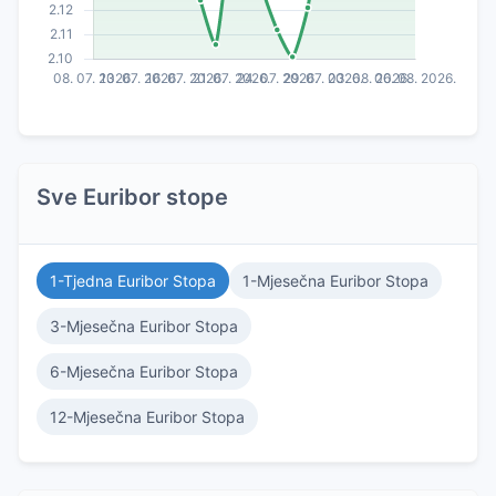
Sve Euribor stope
1-Tjedna Euribor Stopa
1-Mjesečna Euribor Stopa
3-Mjesečna Euribor Stopa
6-Mjesečna Euribor Stopa
12-Mjesečna Euribor Stopa