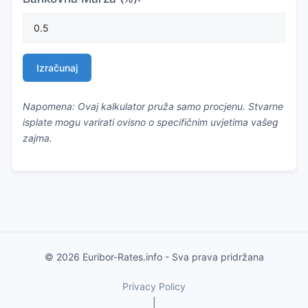
Izračunaj
Napomena: Ovaj kalkulator pruža samo procjenu. Stvarne
isplate mogu varirati ovisno o specifičnim uvjetima vašeg
zajma.
© 2026 Euribor-Rates.info - Sva prava pridržana
Privacy Policy
|