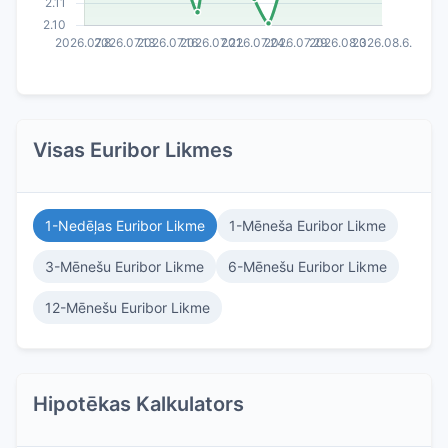
Visas Euribor Likmes
1-Nedēļas Euribor Likme
1-Mēneša Euribor Likme
3-Mēnešu Euribor Likme
6-Mēnešu Euribor Likme
12-Mēnešu Euribor Likme
Hipotēkas Kalkulators