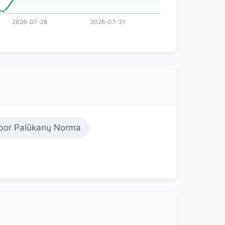
bor Palūkanų Norma