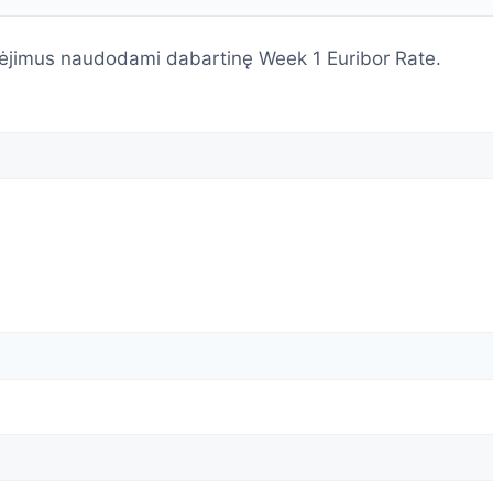
ėjimus naudodami dabartinę Week 1 Euribor Rate.