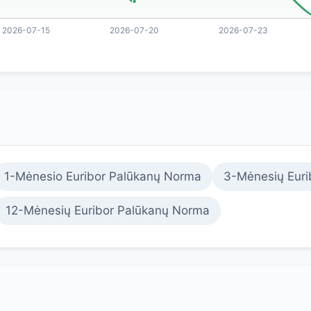
1-Mėnesio Euribor Palūkanų Norma
3-Mėnesių Euri
12-Mėnesių Euribor Palūkanų Norma