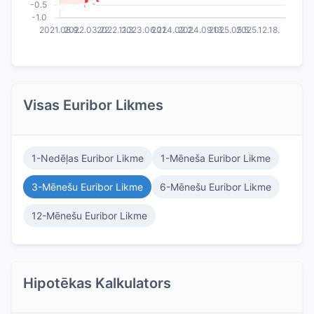
Visas Euribor Likmes
1-Nedēļas Euribor Likme
1-Mēneša Euribor Likme
3-Mēnešu Euribor Likme
6-Mēnešu Euribor Likme
12-Mēnešu Euribor Likme
Hipotēkas Kalkulators