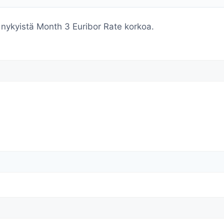
nykyistä Month 3 Euribor Rate korkoa.