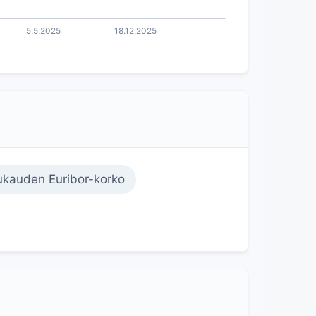
kauden Euribor-korko