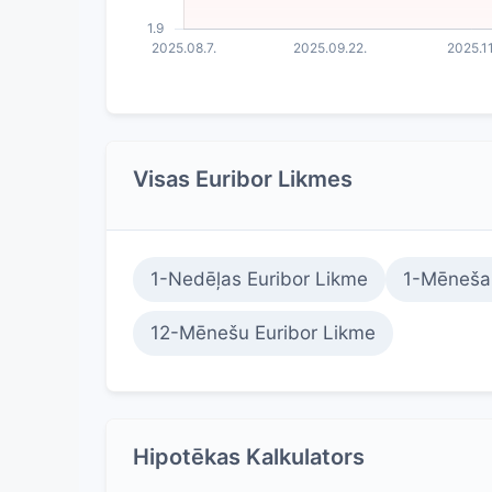
Visas Euribor Likmes
1-Nedēļas Euribor Likme
1-Mēneša 
12-Mēnešu Euribor Likme
Hipotēkas Kalkulators