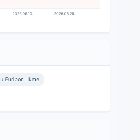
 Euribor Likme