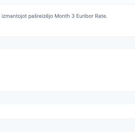
izmantojot pašreizējo Month 3 Euribor Rate.