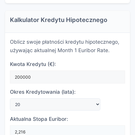
Kalkulator Kredytu Hipotecznego
Oblicz swoje płatności kredytu hipotecznego,
używając aktualnej Month 1 Euribor Rate.
Kwota Kredytu (€):
Okres Kredytowania (lata):
Aktualna Stopa Euribor: