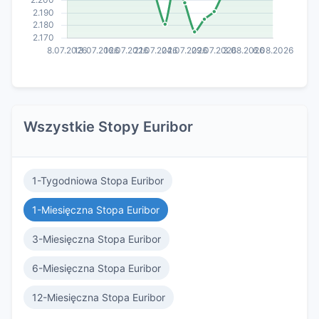
Wszystkie Stopy Euribor
1-Tygodniowa Stopa Euribor
1-Miesięczna Stopa Euribor
3-Miesięczna Stopa Euribor
6-Miesięczna Stopa Euribor
12-Miesięczna Stopa Euribor