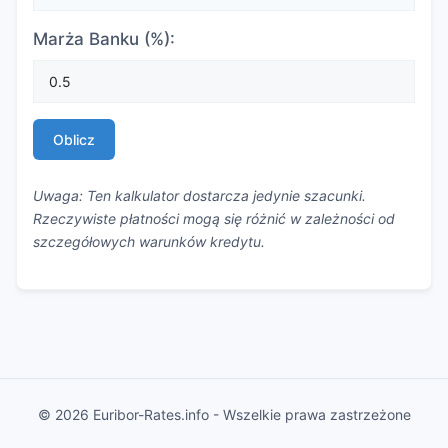
Marża Banku (%):
Oblicz
Uwaga: Ten kalkulator dostarcza jedynie szacunki.
Rzeczywiste płatności mogą się różnić w zależności od
szczegółowych warunków kredytu.
© 2026 Euribor-Rates.info - Wszelkie prawa zastrzeżone