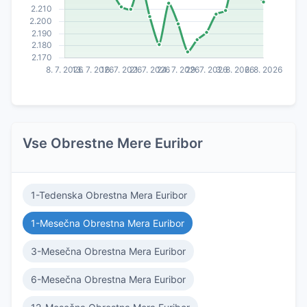
Vse Obrestne Mere Euribor
1-Tedenska Obrestna Mera Euribor
1-Mesečna Obrestna Mera Euribor
3-Mesečna Obrestna Mera Euribor
6-Mesečna Obrestna Mera Euribor