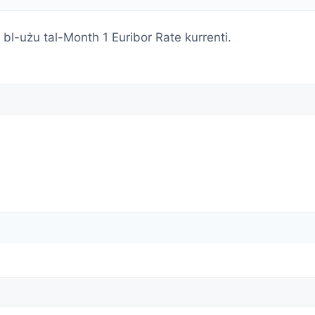
 bl-użu tal-Month 1 Euribor Rate kurrenti.