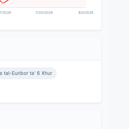
a tal-Euribor ta' 6 Xhur