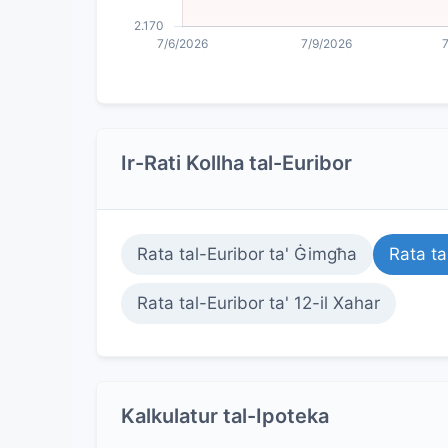
Ir-Rati Kollha tal-Euribor
Rata tal-Euribor ta' Ġimgħa
Rata ta
Rata tal-Euribor ta' 12-il Xahar
Kalkulatur tal-Ipoteka