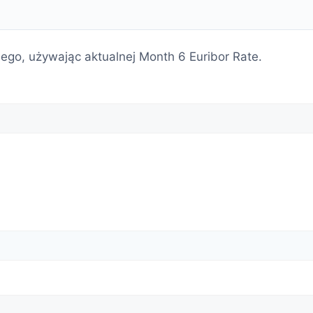
nego, używając aktualnej Month 6 Euribor Rate.