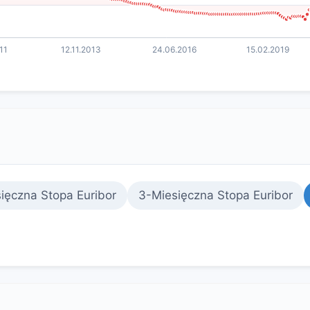
ięczna Stopa Euribor
3-Miesięczna Stopa Euribor