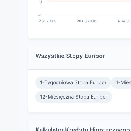
Wszystkie Stopy Euribor
1-Tygodniowa Stopa Euribor
1-Mies
12-Miesięczna Stopa Euribor
Kalkulator Kredytu Hipotecznego