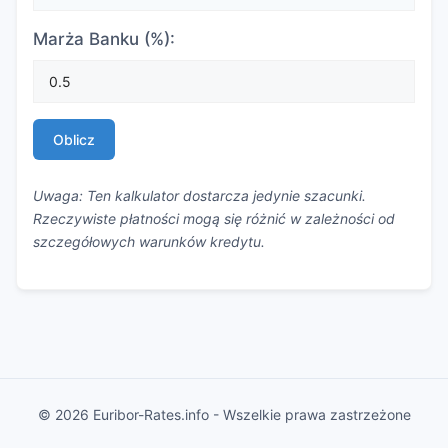
Marża Banku (%):
Oblicz
Uwaga: Ten kalkulator dostarcza jedynie szacunki.
Rzeczywiste płatności mogą się różnić w zależności od
szczegółowych warunków kredytu.
© 2026 Euribor-Rates.info - Wszelkie prawa zastrzeżone