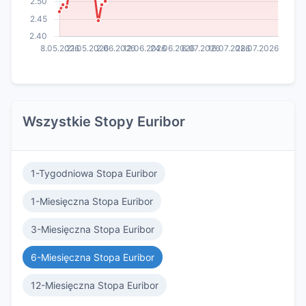
Wszystkie Stopy Euribor
1-Tygodniowa Stopa Euribor
1-Miesięczna Stopa Euribor
3-Miesięczna Stopa Euribor
6-Miesięczna Stopa Euribor
12-Miesięczna Stopa Euribor