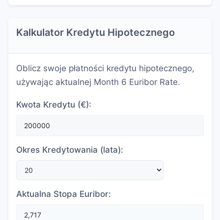
Kalkulator Kredytu Hipotecznego
Oblicz swoje płatności kredytu hipotecznego,
używając aktualnej Month 6 Euribor Rate.
Kwota Kredytu (€):
Okres Kredytowania (lata):
Aktualna Stopa Euribor: