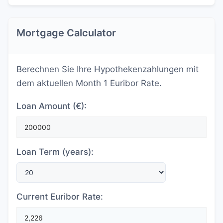
Mortgage Calculator
Berechnen Sie Ihre Hypothekenzahlungen mit
dem aktuellen Month 1 Euribor Rate.
Loan Amount (€):
Loan Term (years):
Current Euribor Rate: