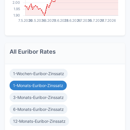
All Euribor Rates
1-Wochen-Euribor-Zinssatz
1-Monats-Euribor-Zinssatz
3-Monats-Euribor-Zinssatz
6-Monats-Euribor-Zinssatz
12-Monats-Euribor-Zinssatz