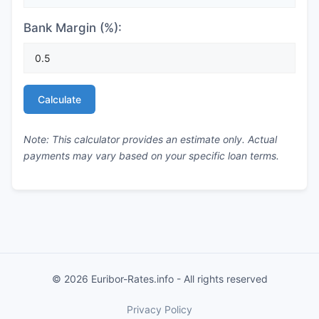
Bank Margin (%):
Calculate
Note: This calculator provides an estimate only. Actual
payments may vary based on your specific loan terms.
© 2026 Euribor-Rates.info - All rights reserved
Privacy Policy