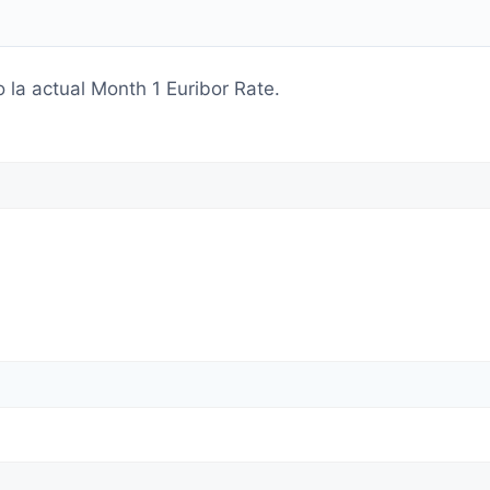
o la actual Month 1 Euribor Rate.