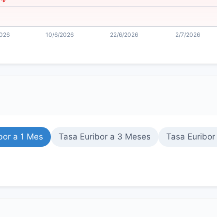
bor a 1 Mes
Tasa Euribor a 3 Meses
Tasa Euribor