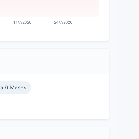
 a 6 Meses