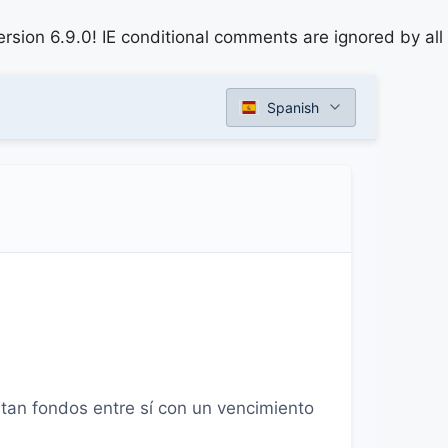
rsion 6.9.0! IE conditional comments are ignored by all
Spanish
stan fondos entre sí con un vencimiento