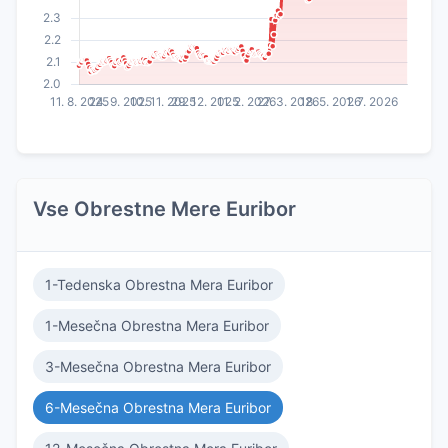
Vse Obrestne Mere Euribor
1-Tedenska Obrestna Mera Euribor
1-Mesečna Obrestna Mera Euribor
3-Mesečna Obrestna Mera Euribor
6-Mesečna Obrestna Mera Euribor