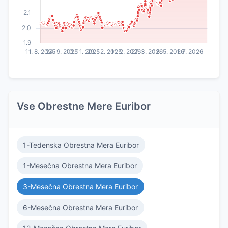
Vse Obrestne Mere Euribor
1-Tedenska Obrestna Mera Euribor
1-Mesečna Obrestna Mera Euribor
3-Mesečna Obrestna Mera Euribor
6-Mesečna Obrestna Mera Euribor