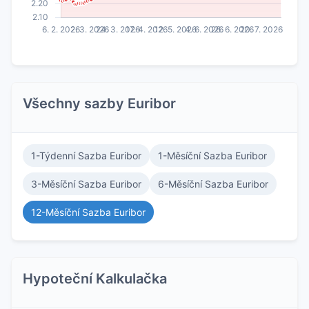
Všechny sazby Euribor
1-Týdenní Sazba Euribor
1-Měsíční Sazba Euribor
3-Měsíční Sazba Euribor
6-Měsíční Sazba Euribor
12-Měsíční Sazba Euribor
Hypoteční Kalkulačka