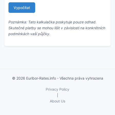
Vypočítat
Poznámka: Tato kalkulačka poskytuje pouze odhad.
Skutečné platby se mohou lišit v závislosti na konkrétních
podmínkách vaší půjčky.
© 2026 Euribor-Rates.info - Všechna práva vyhrazena
Privacy Policy
|
About Us