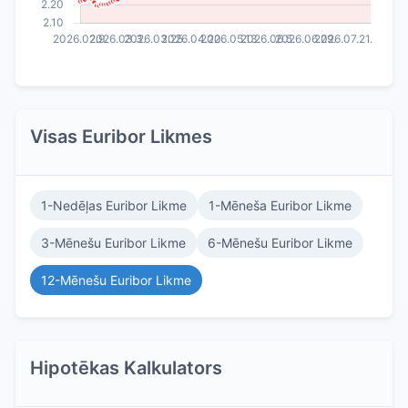
Visas Euribor Likmes
1-Nedēļas Euribor Likme
1-Mēneša Euribor Likme
3-Mēnešu Euribor Likme
6-Mēnešu Euribor Likme
12-Mēnešu Euribor Likme
Hipotēkas Kalkulators