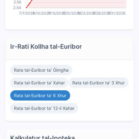
Ir-Rati Kollha tal-Euribor
Rata tal-Euribor ta' Ġimgħa
Rata tal-Euribor ta' Xahar
Rata tal-Euribor ta' 3 Xhur
Rata tal-Euribor ta' 6 Xhur
Rata tal-Euribor ta' 12-il Xahar
Kalkulatur tal-Ipoteka