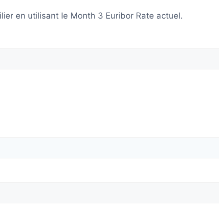
er en utilisant le Month 3 Euribor Rate actuel.