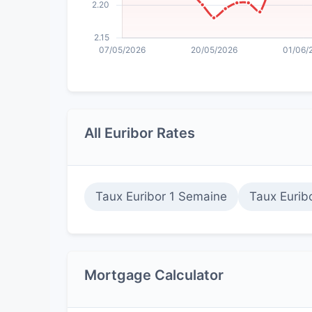
All Euribor Rates
Taux Euribor 1 Semaine
Taux Eurib
Mortgage Calculator