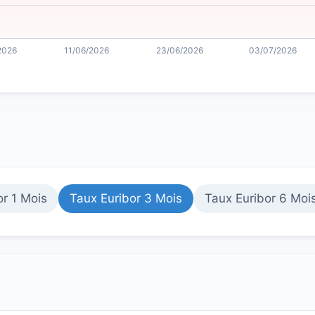
or 1 Mois
Taux Euribor 3 Mois
Taux Euribor 6 Moi