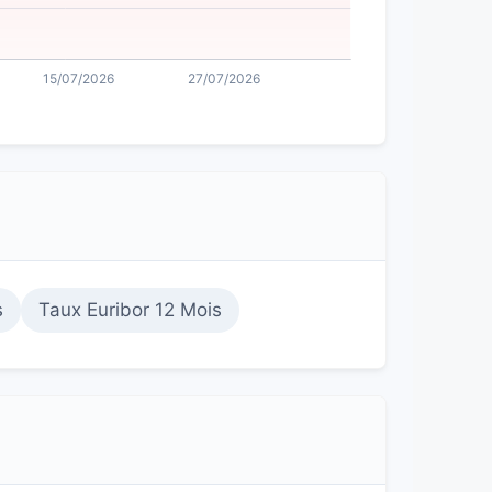
s
Taux Euribor 12 Mois