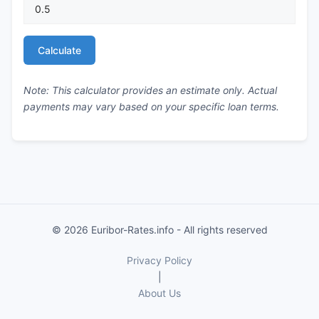
Calculate
Note: This calculator provides an estimate only. Actual
payments may vary based on your specific loan terms.
© 2026 Euribor-Rates.info - All rights reserved
Privacy Policy
|
About Us