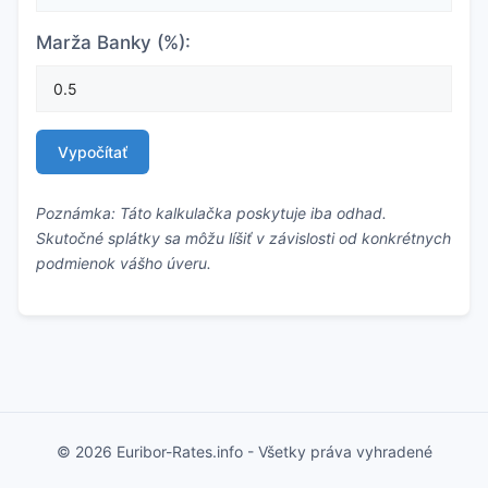
Marža Banky (%):
Vypočítať
Poznámka: Táto kalkulačka poskytuje iba odhad.
Skutočné splátky sa môžu líšiť v závislosti od konkrétnych
podmienok vášho úveru.
© 2026 Euribor-Rates.info - Všetky práva vyhradené