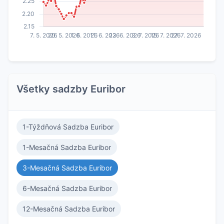
Všetky sadzby Euribor
1-Týždňová Sadzba Euribor
1-Mesačná Sadzba Euribor
3-Mesačná Sadzba Euribor
6-Mesačná Sadzba Euribor
12-Mesačná Sadzba Euribor