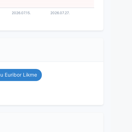
 Euribor Likme