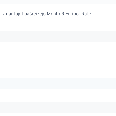
izmantojot pašreizējo Month 6 Euribor Rate.