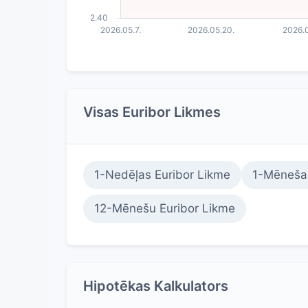
Visas Euribor Likmes
1-Nedēļas Euribor Likme
1-Mēneša 
12-Mēnešu Euribor Likme
Hipotēkas Kalkulators