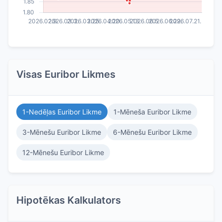
Visas Euribor Likmes
1-Nedēļas Euribor Likme
1-Mēneša Euribor Likme
3-Mēnešu Euribor Likme
6-Mēnešu Euribor Likme
12-Mēnešu Euribor Likme
Hipotēkas Kalkulators