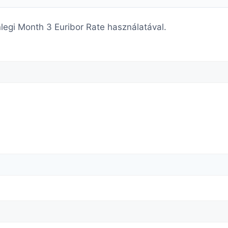
enlegi Month 3 Euribor Rate használatával.