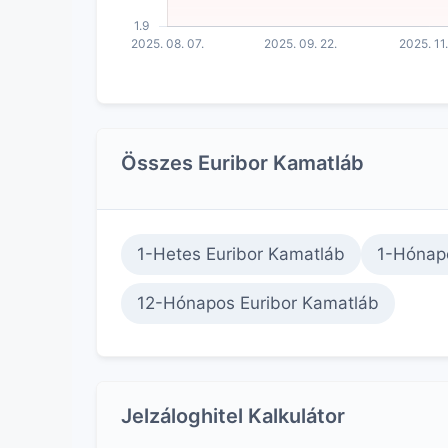
Összes Euribor Kamatláb
1-Hetes Euribor Kamatláb
1-Hónap
12-Hónapos Euribor Kamatláb
Jelzáloghitel Kalkulátor