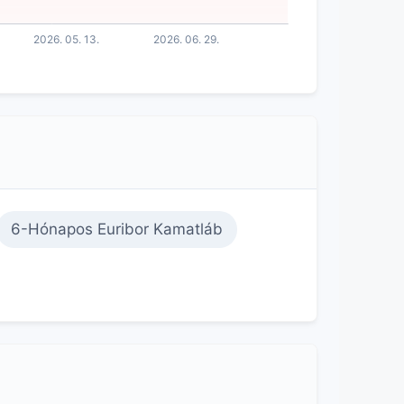
6-Hónapos Euribor Kamatláb