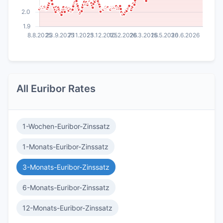
All Euribor Rates
1-Wochen-Euribor-Zinssatz
1-Monats-Euribor-Zinssatz
3-Monats-Euribor-Zinssatz
6-Monats-Euribor-Zinssatz
12-Monats-Euribor-Zinssatz