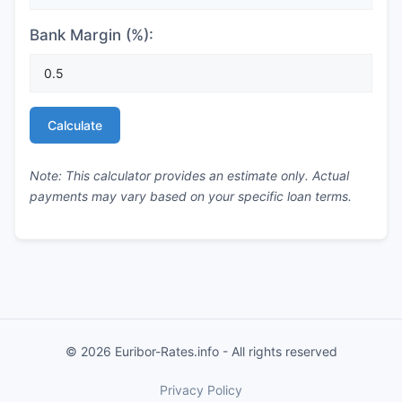
Bank Margin (%):
Calculate
Note: This calculator provides an estimate only. Actual
payments may vary based on your specific loan terms.
© 2026 Euribor-Rates.info - All rights reserved
Privacy Policy