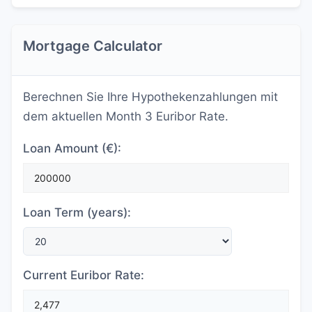
Mortgage Calculator
Berechnen Sie Ihre Hypothekenzahlungen mit
dem aktuellen Month 3 Euribor Rate.
Loan Amount (€):
Loan Term (years):
Current Euribor Rate: