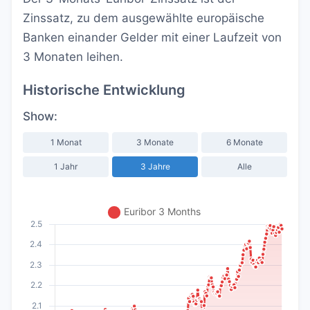
Zinssatz, zu dem ausgewählte europäische
Banken einander Gelder mit einer Laufzeit von
3 Monaten leihen.
Historische Entwicklung
Show:
1 Monat
3 Monate
6 Monate
1 Jahr
3 Jahre
Alle