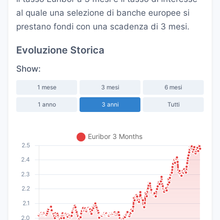
al quale una selezione di banche europee si
prestano fondi con una scadenza di 3 mesi.
Evoluzione Storica
Show:
1 mese
3 mesi
6 mesi
1 anno
3 anni
Tutti