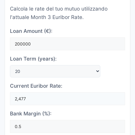
Calcola le rate del tuo mutuo utilizzando
l'attuale Month 3 Euribor Rate.
Loan Amount (€):
Loan Term (years):
Current Euribor Rate:
Bank Margin (%):