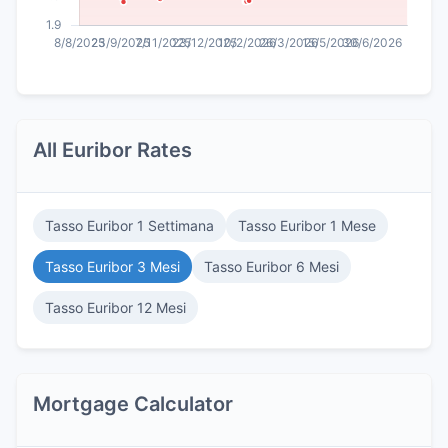
All Euribor Rates
Tasso Euribor 1 Settimana
Tasso Euribor 1 Mese
Tasso Euribor 3 Mesi
Tasso Euribor 6 Mesi
Tasso Euribor 12 Mesi
Mortgage Calculator