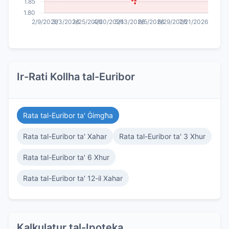
Ir-Rati Kollha tal-Euribor
Rata tal-Euribor ta' Ġimgħa
Rata tal-Euribor ta' Xahar
Rata tal-Euribor ta' 3 Xhur
Rata tal-Euribor ta' 6 Xhur
Rata tal-Euribor ta' 12-il Xahar
Kalkulatur tal-Ipoteka