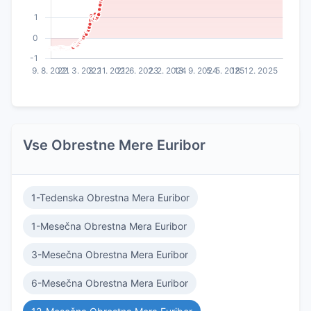
Vse Obrestne Mere Euribor
1-Tedenska Obrestna Mera Euribor
1-Mesečna Obrestna Mera Euribor
3-Mesečna Obrestna Mera Euribor
6-Mesečna Obrestna Mera Euribor