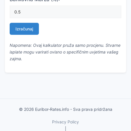
Izračunaj
Napomena: Ovaj kalkulator pruža samo procjenu. Stvarne
isplate mogu varirati ovisno o specifičnim uvjetima vašeg
zajma.
© 2026 Euribor-Rates.info - Sva prava pridržana
Privacy Policy
|