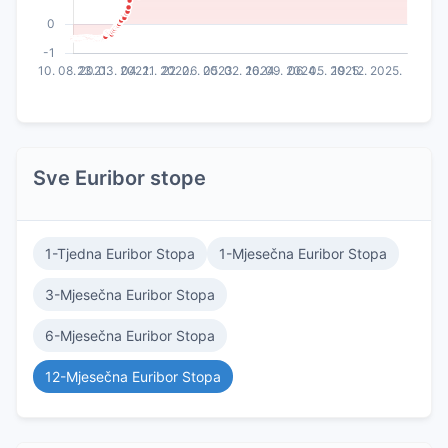
Sve Euribor stope
1-Tjedna Euribor Stopa
1-Mjesečna Euribor Stopa
3-Mjesečna Euribor Stopa
6-Mjesečna Euribor Stopa
12-Mjesečna Euribor Stopa