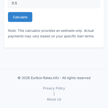
Calculate
Note: This calculator provides an estimate only. Actual
payments may vary based on your specific loan terms.
© 2026 Euribor-Rates.info - All rights reserved
Privacy Policy
|
About Us